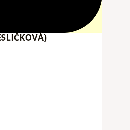
ESLIČKOVÁ)